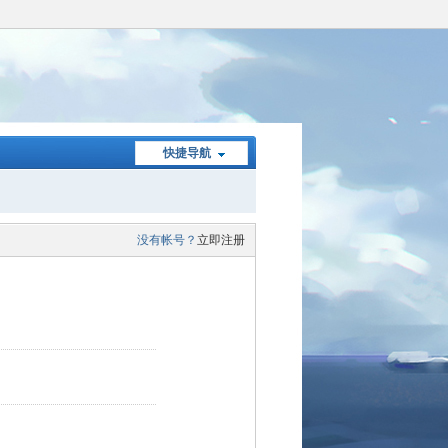
快捷导航
没有帐号？
立即注册