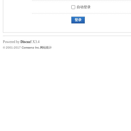
自动登录
登录
Powered by
Discuz!
X3.4
© 2001-2017
Comsenz Inc.
网站统计