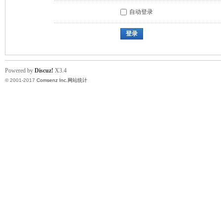
自动登录
登录
Powered by
Discuz!
X3.4
© 2001-2017
Comsenz Inc.
网站统计