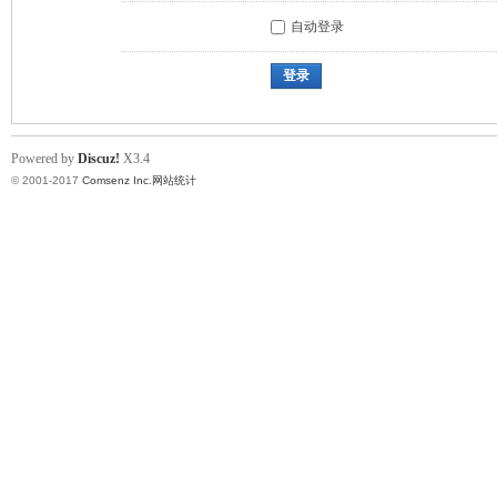
自动登录
登录
Powered by
Discuz!
X3.4
© 2001-2017
Comsenz Inc.
网站统计