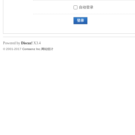
自动登录
登录
Powered by
Discuz!
X3.4
© 2001-2017
Comsenz Inc.
网站统计