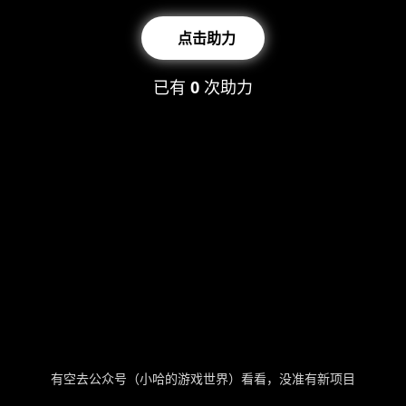
点击助力
已有
0
次助力
有空去公众号（小哈的游戏世界）看看，没准有新项目