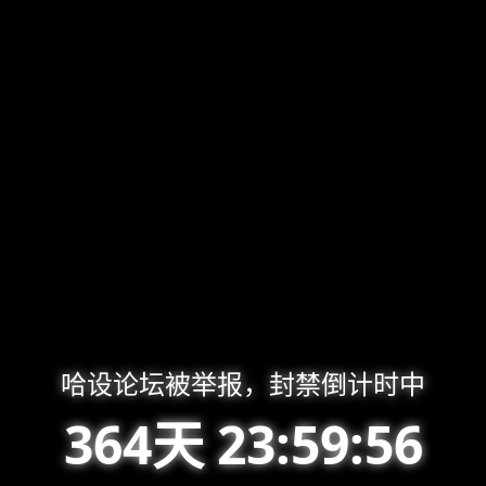
哈设论坛被举报，封禁倒计时中
364天 23:59:56